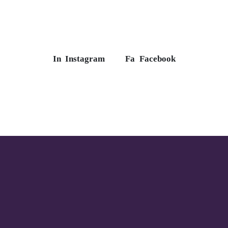
In
Instagram
Fa
Facebook