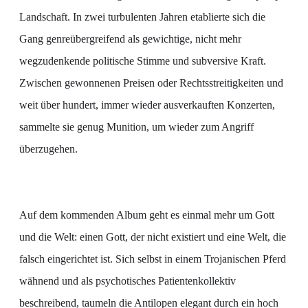
Landschaft. In zwei turbulenten Jahren etablierte sich die
Gang genreübergreifend als gewichtige, nicht mehr
wegzudenkende politische Stimme und subversive Kraft.
Zwischen gewonnenen Preisen oder Rechtsstreitigkeiten und
weit über hundert, immer wieder ausverkauften Konzerten,
sammelte sie genug Munition, um wieder zum Angriff
überzugehen.
Auf dem kommenden Album geht es einmal mehr um Gott
und die Welt: einen Gott, der nicht existiert und eine Welt, die
falsch eingerichtet ist. Sich selbst in einem Trojanischen Pferd
wähnend und als psychotisches Patientenkollektiv
beschreibend, taumeln die Antilopen elegant durch ein hoch