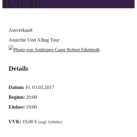
JUSE JU
Ausverkauft
Anarchie Und Alltag Tour
Robert Eikelpoth
Details
Datum:
Fr. 03.03.2017
Beginn:
20:00
Einlass:
19:00
VVK:
19,00 €
(zzgl. Gebühr)