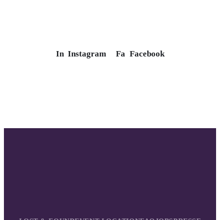
In
Instagram
Fa
Facebook