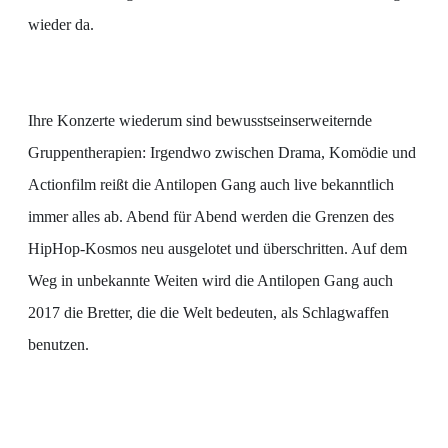
wieder da.
Ihre Konzerte wiederum sind bewusstseinserweiternde
Gruppentherapien: Irgendwo zwischen Drama, Komödie und
Actionfilm reißt die Antilopen Gang auch live bekanntlich
immer alles ab. Abend für Abend werden die Grenzen des
HipHop-Kosmos neu ausgelotet und überschritten. Auf dem
Weg in unbekannte Weiten wird die Antilopen Gang auch
2017 die Bretter, die die Welt bedeuten, als Schlagwaffen
benutzen.