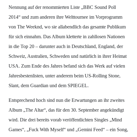
Nennung auf der renommierten Liste „BBC Sound Poll
2014“ und zum anderen ihre Welttournee im Vorprogramm
von The Weeknd, wo sie allabendlich das gesamte Publikum
für sich einnahm. Das Album kletterte in zahllosen Nationen
in die Top 20 – darunter auch in Deutschland, England, der
Schweiz, Australien, Schweden und natürlich in ihrer Heimat
USA. Zum Ende des Jahres befand sich das Werk auf vielen
Jahresbestenlisten, unter anderem beim US-Rolling Stone,
Slant, dem Guardian und dem SPIEGEL.
Entsprechend hoch sind nun die Erwartungen an ihr zweites
Album „The Altar“, das für den 30. September angekündigt
wird. Die drei bereits vorab veröffentlichten Singles „Mind
Games“, „Fuck With Myself“ und „Gemini Feed“ – ein Song,