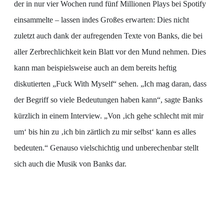
der in nur vier Wochen rund fünf Millionen Plays bei Spotify
einsammelte – lassen indes Großes erwarten: Dies nicht
zuletzt auch dank der aufregenden Texte von Banks, die bei
aller Zerbrechlichkeit kein Blatt vor den Mund nehmen. Dies
kann man beispielsweise auch an dem bereits heftig
diskutierten „Fuck With Myself“ sehen. „Ich mag daran, dass
der Begriff so viele Bedeutungen haben kann“, sagte Banks
kürzlich in einem Interview. „Von ‚ich gehe schlecht mit mir
um‘ bis hin zu ‚ich bin zärtlich zu mir selbst‘ kann es alles
bedeuten.“ Genauso vielschichtig und unberechenbar stellt
sich auch die Musik von Banks dar.