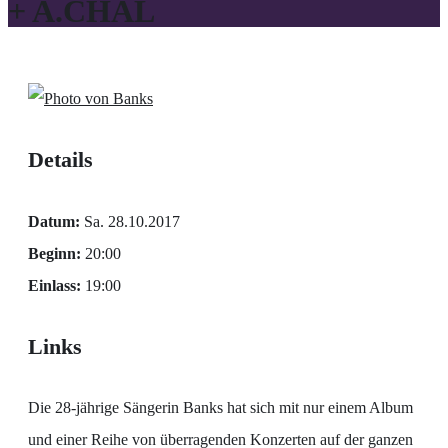
+ A.CHAL
Details
Datum:
Sa. 28.10.2017
Beginn:
20:00
Einlass:
19:00
Links
Die 28-jährige Sängerin Banks hat sich mit nur einem Album
und einer Reihe von überragenden Konzerten auf der ganzen