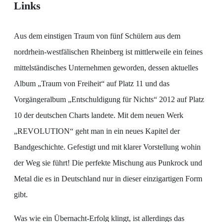
Links
Aus dem einstigen Traum von fünf Schülern aus dem
nordrhein-westfälischen Rheinberg ist mittlerweile ein feines
mittelständisches Unternehmen geworden, dessen aktuelles
Album „Traum von Freiheit“ auf Platz 11 und das
Vorgängeralbum „Entschuldigung für Nichts“ 2012 auf Platz
10 der deutschen Charts landete. Mit dem neuen Werk
„REVOLUTION“ geht man in ein neues Kapitel der
Bandgeschichte. Gefestigt und mit klarer Vorstellung wohin
der Weg sie führt! Die perfekte Mischung aus Punkrock und
Metal die es in Deutschland nur in dieser einzigartigen Form
gibt.
Was wie ein Übernacht-Erfolg klingt, ist allerdings das