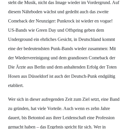
steht die Musik, nicht das Image wieder im Vordergrund. Auf
diesem Nährboden wächst und gedeiht auch das zweite
Comeback der Neunziger: Punkrock ist wieder en vogue!
US-Bands wie Green Day und Offspring geben dem
Underground ein ehrliches Gesicht, in Deutschland kommt
eine der bedeutendsten Punk-Bands wieder zusammen: Mit
der Wiedervereinigung und dem grandiosen Comeback der
Die Ärzte aus Berlin und dem anhaltenden Erfolg der Toten
Hosen aus Düsseldorf ist auch der Deutsch-Punk endgültig
etabliert.
Wer sich in dieser aufregenden Zeit zum Ziel setzt, eine Band
zu gründen, hat viele Vorteile. Auch wenn es zehn Jahre
dauert, bis Betontod aus ihrer Leidenschaft eine Profession
gemacht haben – das Ergebnis spricht für sich. Wer in