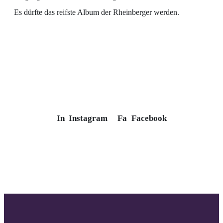
Es dürfte das reifste Album der Rheinberger werden.
In
Instagram
Fa
Facebook