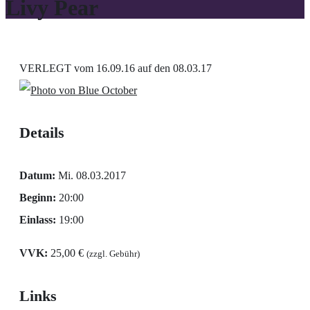
Livy Pear
VERLEGT vom 16.09.16 auf den 08.03.17
Details
Datum:
Mi. 08.03.2017
Beginn:
20:00
Einlass:
19:00
VVK:
25,00 €
(zzgl. Gebühr)
Links