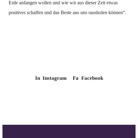
Erde anfangen wollen und wie wir aus dieser Zeit etwas
positives schaffen und das Beste aus uns rausholen können“.
In
Instagram
Fa
Facebook