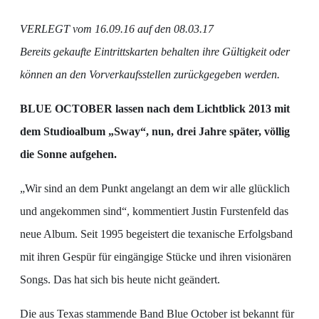
VERLEGT vom 16.09.16 auf den 08.03.17
Bereits gekaufte Eintrittskarten behalten ihre Gültigkeit oder
können an den Vorverkaufsstellen zurückgegeben werden.
BLUE OCTOBER lassen nach dem Lichtblick 2013 mit
dem Studioalbum „Sway“, nun, drei Jahre später, völlig
die Sonne aufgehen.
„Wir sind an dem Punkt angelangt an dem wir alle glücklich
und angekommen sind“, kommentiert Justin Furstenfeld das
neue Album. Seit 1995 begeistert die texanische Erfolgsband
mit ihren Gespür für eingängige Stücke und ihren visionären
Songs. Das hat sich bis heute nicht geändert.
Die aus Texas stammende Band Blue October ist bekannt für