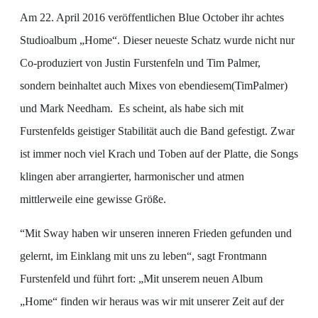
Am 22. April 2016 veröffentlichen Blue October ihr achtes
Studioalbum „Home“. Dieser neueste Schatz wurde nicht nur
Co-produziert von Justin Furstenfeln und Tim Palmer,
sondern beinhaltet auch Mixes von ebendiesem(TimPalmer)
und Mark Needham. Es scheint, als habe sich mit
Furstenfelds geistiger Stabilität auch die Band gefestigt. Zwar
ist immer noch viel Krach und Toben auf der Platte, die Songs
klingen aber arrangierter, harmonischer und atmen
mittlerweile eine gewisse Größe.
“Mit Sway haben wir unseren inneren Frieden gefunden und
gelernt, im Einklang mit uns zu leben“, sagt Frontmann
Furstenfeld und führt fort: „Mit unserem neuen Album
„Home“ finden wir heraus was wir mit unserer Zeit auf der