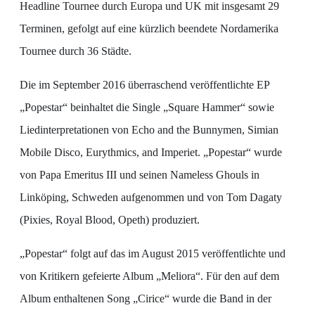
Headline Tournee durch Europa und UK mit insgesamt 29
Terminen, gefolgt auf eine kürzlich beendete Nordamerika
Tournee durch 36 Städte.
Die im September 2016 überraschend veröffentlichte EP
„Popestar“ beinhaltet die Single „Square Hammer“ sowie
Liedinterpretationen von Echo and the Bunnymen, Simian
Mobile Disco, Eurythmics, and Imperiet. „Popestar“ wurde
von Papa Emeritus III und seinen Nameless Ghouls in
Linköping, Schweden aufgenommen und von Tom Dagaty
(Pixies, Royal Blood, Opeth) produziert.
„Popestar“ folgt auf das im August 2015 veröffentlichte und
von Kritikern gefeierte Album „Meliora“. Für den auf dem
Album enthaltenen Song „Cirice“ wurde die Band in der