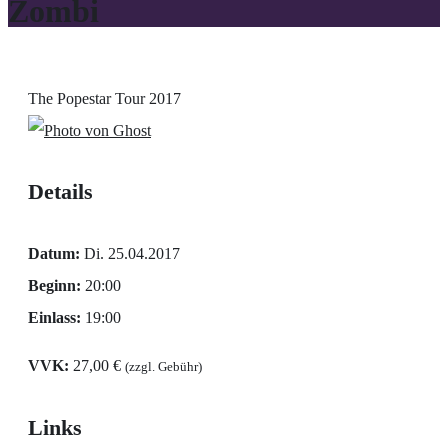
Zombi
The Popestar Tour 2017
Details
Datum:
Di. 25.04.2017
Beginn:
20:00
Einlass:
19:00
VVK:
27,00 €
(zzgl. Gebühr)
Links