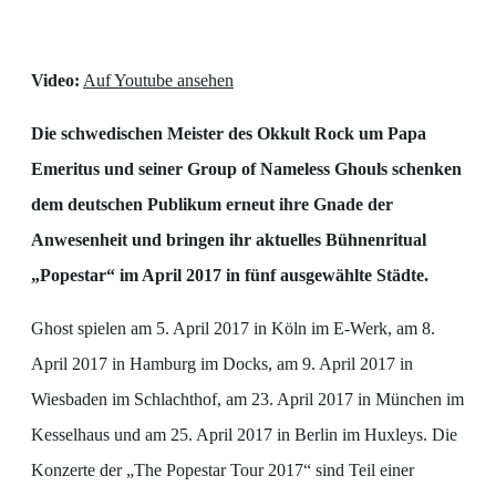
Video:
Auf Youtube ansehen
Die schwedischen Meister des Okkult Rock um Papa
Emeritus und seiner Group of Nameless Ghouls schenken
dem deutschen Publikum erneut ihre Gnade der
Anwesenheit und bringen ihr aktuelles Bühnenritual
„Popestar“ im April 2017 in fünf ausgewählte Städte.
Ghost spielen am 5. April 2017 in Köln im E-Werk, am 8.
April 2017 in Hamburg im Docks, am 9. April 2017 in
Wiesbaden im Schlachthof, am 23. April 2017 in München im
Kesselhaus und am 25. April 2017 in Berlin im Huxleys. Die
Konzerte der „The Popestar Tour 2017“ sind Teil einer