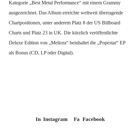
Kategorie „Best Metal Performance“ mit einem Grammy
ausgezeichnet. Das Album erreichte weltweit überragende
Chartpositionen, unter anderem Platz 8 der US Billboard
Charts und Platz 23 in UK. Die kürzlich veröffentlichte
Deluxe Edition von „Meliora“ beinhaltet die „Popestar“ EP
als Bonus (CD, LP oder Digital).
In
Instagram
Fa
Facebook