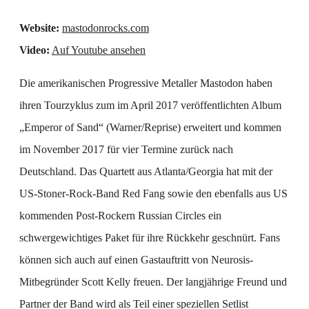
Website:
mastodonrocks.com
Video:
Auf Youtube ansehen
Die amerikanischen Progressive Metaller Mastodon haben
ihren Tourzyklus zum im April 2017 veröffentlichten Album
„Emperor of Sand“ (Warner/Reprise) erweitert und kommen
im November 2017 für vier Termine zurück nach
Deutschland. Das Quartett aus Atlanta/Georgia hat mit der
US-Stoner-Rock-Band Red Fang sowie den ebenfalls aus US
kommenden Post-Rockern Russian Circles ein
schwergewichtiges Paket für ihre Rückkehr geschnürt. Fans
können sich auch auf einen Gastauftritt von Neurosis-
Mitbegründer Scott Kelly freuen. Der langjährige Freund und
Partner der Band wird als Teil einer speziellen Setlist