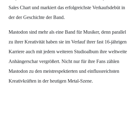
Sales Chart und markiert das erfolgreichste Verkaufsdebüt in
der der Geschichte der Band.
Mastodon sind mehr als eine Band für Musiker, denn parallel
zu ihrer Kreativität haben sie im Verlauf ihrer fast 16-jährigen
Karriere auch mit jedem weiteren Studioalbum ihre weltweite
Anhängerschar vergrößert. Nicht nur für ihre Fans zählen
Mastodon zu den meistrespektierten und einflussreichsten
Kreativkräften in der heutigen Metal-Szene.