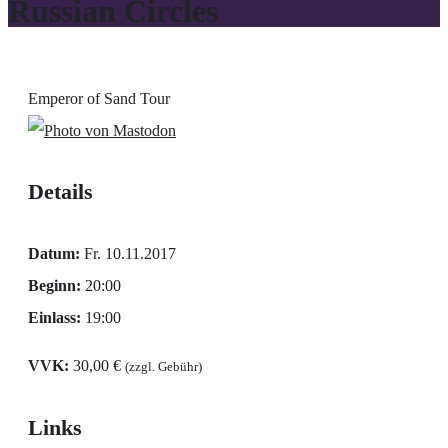
Russian Circles
Emperor of Sand Tour
Details
Datum:
Fr. 10.11.2017
Beginn:
20:00
Einlass:
19:00
VVK:
30,00 €
(zzgl. Gebühr)
Links