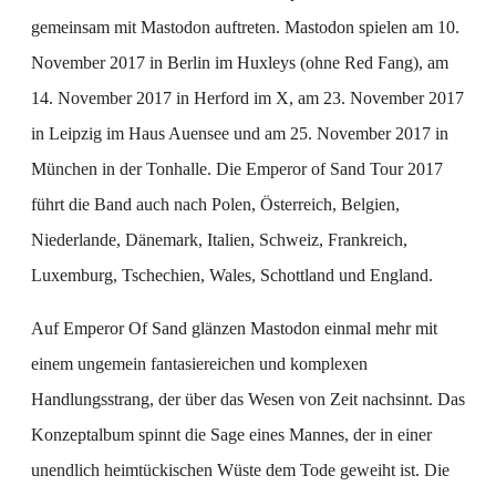
gemeinsam mit Mastodon auftreten. Mastodon spielen am 10.
November 2017 in Berlin im Huxleys (ohne Red Fang), am
14. November 2017 in Herford im X, am 23. November 2017
in Leipzig im Haus Auensee und am 25. November 2017 in
München in der Tonhalle. Die Emperor of Sand Tour 2017
führt die Band auch nach Polen, Österreich, Belgien,
Niederlande, Dänemark, Italien, Schweiz, Frankreich,
Luxemburg, Tschechien, Wales, Schottland und England.
Auf Emperor Of Sand glänzen Mastodon einmal mehr mit
einem ungemein fantasiereichen und komplexen
Handlungsstrang, der über das Wesen von Zeit nachsinnt. Das
Konzeptalbum spinnt die Sage eines Mannes, der in einer
unendlich heimtückischen Wüste dem Tode geweiht ist. Die