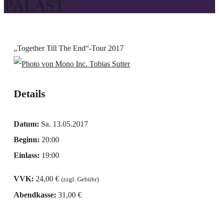
PALAST
„Together Till The End“-Tour 2017
Tobias Sutter
Details
Datum:
Sa. 13.05.2017
Beginn:
20:00
Einlass:
19:00
VVK:
24,00 €
(zzgl. Gebühr)
Abendkasse:
31,00 €