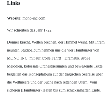
Links
Website:
mono-inc.com
Wir schreiben das Jahr 1722.
Donner kracht, Wellen brechen, der Himmel weint. Mit Ihrem
neunten Studioalbum nehmen uns die vier Hamburger von
MONO INC. mit auf große Fahrt! Dramatik, große
Melodien, kolossale Orchestrierungen und bewegende Texte
begleiten das Konzeptalbum auf der tragischen Seereise über
die Weltmeere und der Suche nach rettenden Ufern. Vom
sicheren (Hamburger) Hafen bis zum schicksalhaften Ende.