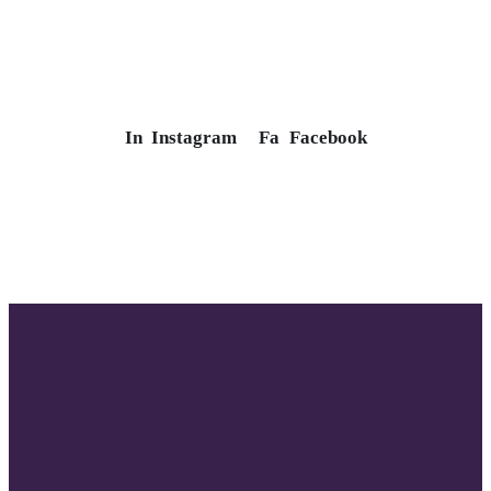
In
Instagram
Fa
Facebook