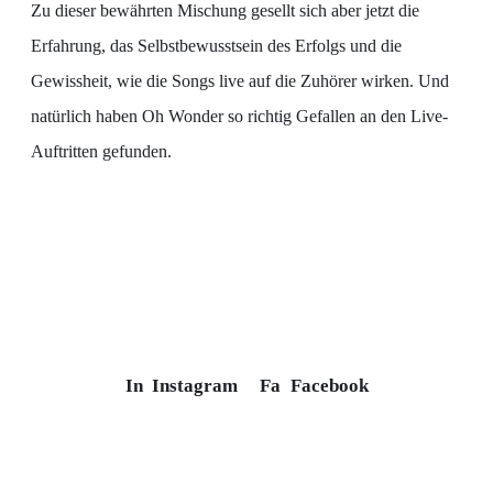
Zu dieser bewährten Mischung gesellt sich aber jetzt die
Erfahrung, das Selbstbewusstsein des Erfolgs und die
Gewissheit, wie die Songs live auf die Zuhörer wirken. Und
natürlich haben Oh Wonder so richtig Gefallen an den Live-
Auftritten gefunden.
In
Instagram
Fa
Facebook