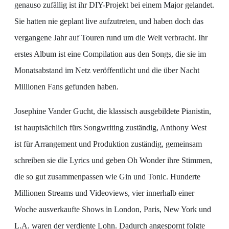
genauso zufällig ist ihr DIY-Projekt bei einem Major gelandet.
Sie hatten nie geplant live aufzutreten, und haben doch das
vergangene Jahr auf Touren rund um die Welt verbracht. Ihr
erstes Album ist eine Compilation aus den Songs, die sie im
Monatsabstand im Netz veröffentlicht und die über Nacht
Millionen Fans gefunden haben.
Josephine Vander Gucht, die klassisch ausgebildete Pianistin,
ist hauptsächlich fürs Songwriting zuständig, Anthony West
ist für Arrangement und Produktion zuständig, gemeinsam
schreiben sie die Lyrics und geben Oh Wonder ihre Stimmen,
die so gut zusammenpassen wie Gin und Tonic. Hunderte
Millionen Streams und Videoviews, vier innerhalb einer
Woche ausverkaufte Shows in London, Paris, New York und
L.A. waren der verdiente Lohn. Dadurch angespornt folgte