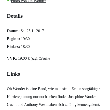
Details
Datum:
Sa. 25.11.2017
Beginn:
19:30
Einlass:
18:30
VVK:
19,00 €
(zzgl. Gebühr)
Links
Oh Wonder ist eine Band, wie man sie in Zeiten sorgfältiger
Karriereplanung nur noch selten findet. Josephine Vander
Gucht und Anthony West haben sich zufällig kennengelernt,