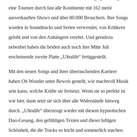
eine Tournee durch fast alle Kontinente mit 162 meist
ausverkauften Shows und über 80.000 Besuchern. Ihre Songs
wurden in Soundtracks und Serien verwendet, von Kritikern
gelobt und von den Anhängern verehrt. Und geradezu
nebenbei haben die beiden auch noch ihre Mitte Juli
erscheinende zweite Platte „Ultralife“ fertiggestellt.
Mit den neuen Songs und ihrer überraschenden Karriere
haben Oh Wonder unter Beweis gestellt, wie machtvoll Musik
sein kann, welche Kräfte sie freisetzt. Wenn sie so perfekt ist
wie hier, dann setzt sie sich über alle Widerstände hinweg
durch. „Ultralife“ überzeugt wieder mit diesem hypnotischen
Duo-Gesang, den gefühligen Texten und dieser luftigen
Schönheit, die die Tracks so leicht und sommerlich machen.