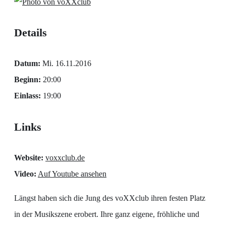
Details
Datum:
Mi. 16.11.2016
Beginn:
20:00
Einlass:
19:00
Links
Website:
voxxclub.de
Video:
Auf Youtube ansehen
Längst haben sich die Jung des voXXclub ihren festen Platz
in der Musikszene erobert. Ihre ganz eigene, fröhliche und