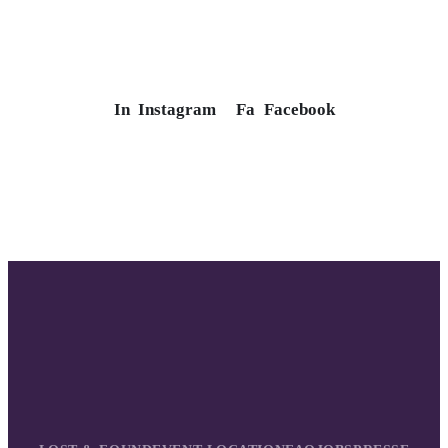
In
Instagram
Fa
Facebook