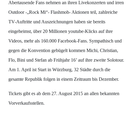
Abertausende Fans nehmen an ihren Livekonzerten und irren
Outdoor -„Rock Mi“- Flashmob- Aktionen teil, zahlreiche
TV-Auftritte und Auszeichnungen haben sie bereits
eingeheimst, über 20 Millionen youtube-Klicks auf ihre
Videos, mehr als 160.000 Facebook-Fans. Sympathisch und
gegen die Konvention gebügelt kommen Michi, Christian,
Flo, Bini und Stefan ab Frühjahr 16’ auf ihre zweite Solotour.
Am 1. April ist Start in Würzburg, 32 Städte durch die
gesamte Republik folgen in einem Zeitraum bis Dezember.
Tickets gibt es ab dem 27. August 2015 an allen bekannten
Vorverkaufsstellen.