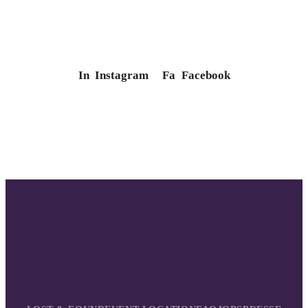
In
Instagram
Fa
Facebook