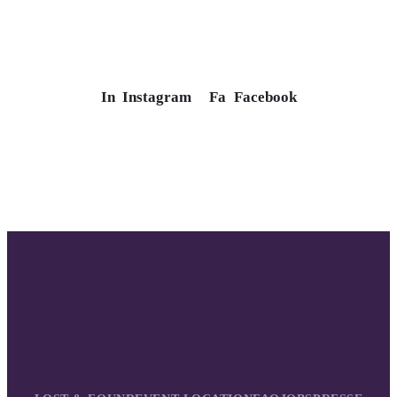
In
Instagram
Fa
Facebook