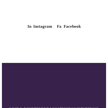
In
Instagram
Fa
Facebook