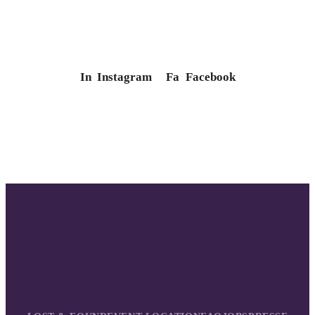
In
Instagram
Fa
Facebook