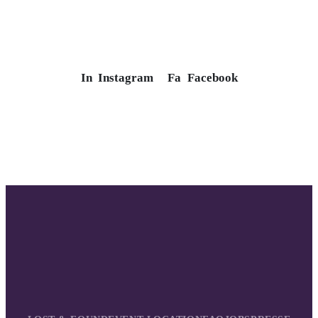
In
Instagram
Fa
Facebook