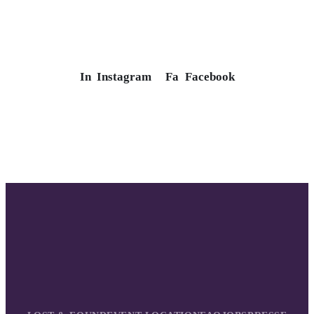
In
Instagram
Fa
Facebook