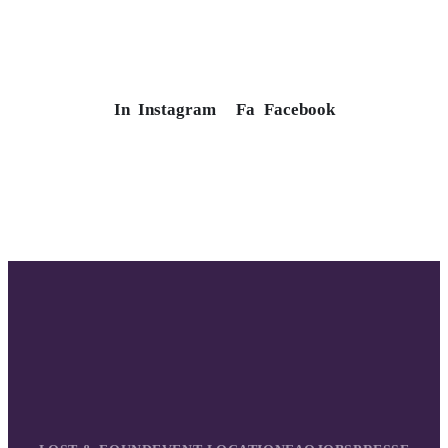
In
Instagram
Fa
Facebook