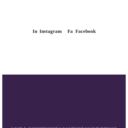
In
Instagram
Fa
Facebook