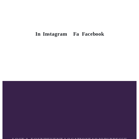
In
Instagram
Fa
Facebook