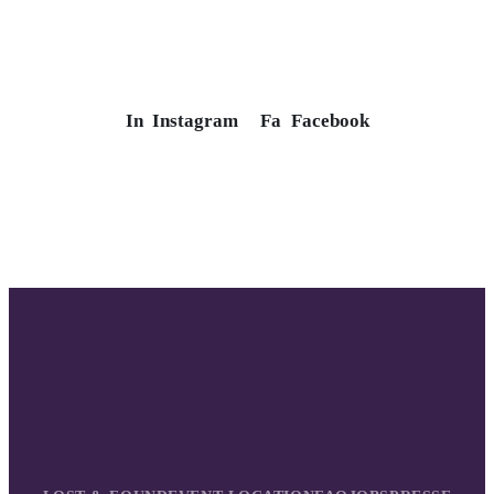
In
Instagram
Fa
Facebook