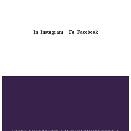
In
Instagram
Fa
Facebook