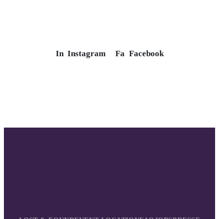
In
Instagram
Fa
Facebook