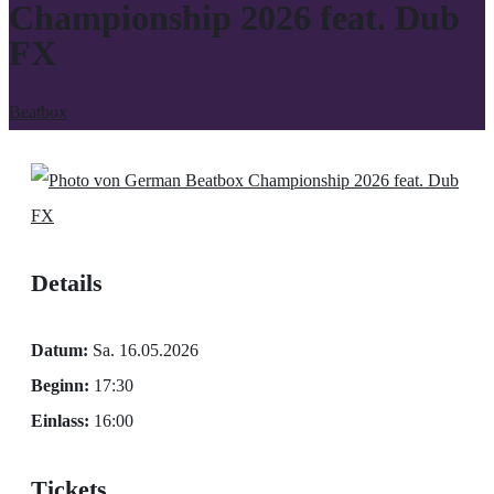
Championship 2026 feat. Dub
FX
Beatbox
Details
Datum:
Sa. 16.05.2026
Beginn:
17:30
Einlass:
16:00
Tickets