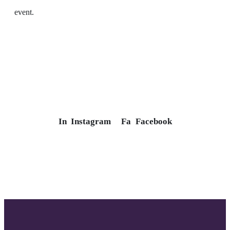
event.
In
Instagram
Fa
Facebook