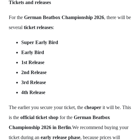
Tickets and releases
For the
German Beatbox Championship 2026
, there will be
several
ticket releases
:
Super Early Bird
Early Bird
1st Release
2nd Release
3rd Release
4th Release
The earlier you secure your ticket, the
cheaper
it will be. This
is the
official ticket shop
for the
German Beatbox
Championship 2026 in Berlin
.We recommend buying your
ticket during an
early release phase
, because prices will