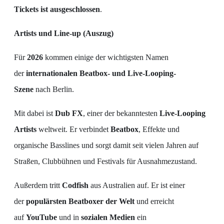
Tickets ist ausgeschlossen
.
Artists und Line-up (Auszug)
Für
2026
kommen einige der wichtigsten Namen
der
internationalen Beatbox- und Live-Looping-
Szene
nach Berlin.
Mit dabei ist
Dub FX
, einer der bekanntesten
Live-Looping
Artists
weltweit. Er verbindet
Beatbox
, Effekte und
organische Basslines und sorgt damit seit vielen Jahren auf
Straßen, Clubbühnen und Festivals für Ausnahmezustand.
Außerdem tritt
Codfish
aus Australien auf. Er ist einer
der
populärsten Beatboxer der Welt
und erreicht
auf
YouTube
und in
sozialen Medien
ein