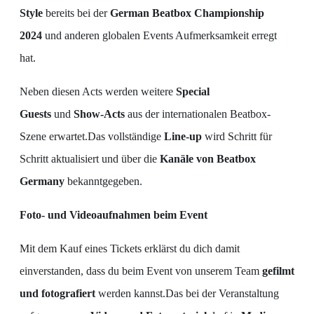
Style
bereits bei der
German Beatbox Championship
2024
und anderen globalen Events Aufmerksamkeit erregt
hat.
Neben diesen Acts werden weitere
Special
Guests
und
Show-Acts
aus der internationalen Beatbox-
Szene erwartet.Das vollständige
Line-up
wird Schritt für
Schritt aktualisiert und über die
Kanäle von Beatbox
Germany
bekanntgegeben.
Foto- und Videoaufnahmen beim Event
Mit dem Kauf eines Tickets erklärst du dich damit
einverstanden, dass du beim Event von unserem Team
gefilmt
und fotografiert
werden kannst.Das bei der Veranstaltung