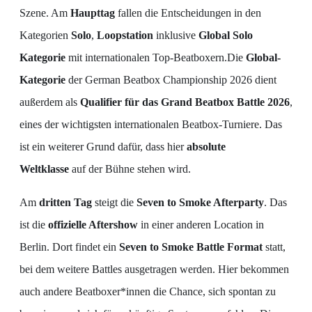
Szene. Am
Haupttag
fallen die Entscheidungen in den
Kategorien
Solo
,
Loopstation
inklusive
Global Solo
Kategorie
mit internationalen Top-Beatboxern.Die
Global-
Kategorie
der German Beatbox Championship 2026 dient
außerdem als
Qualifier für das Grand Beatbox Battle 2026
,
eines der wichtigsten internationalen Beatbox-Turniere. Das
ist ein weiterer Grund dafür, dass hier
absolute
Weltklasse
auf der Bühne stehen wird.
Am
dritten Tag
steigt die
Seven to Smoke Afterparty
. Das
ist die
offizielle Aftershow
in einer anderen Location in
Berlin. Dort findet ein
Seven to Smoke Battle Format
statt,
bei dem weitere Battles ausgetragen werden. Hier bekommen
auch andere Beatboxer*innen die Chance, sich spontan zu