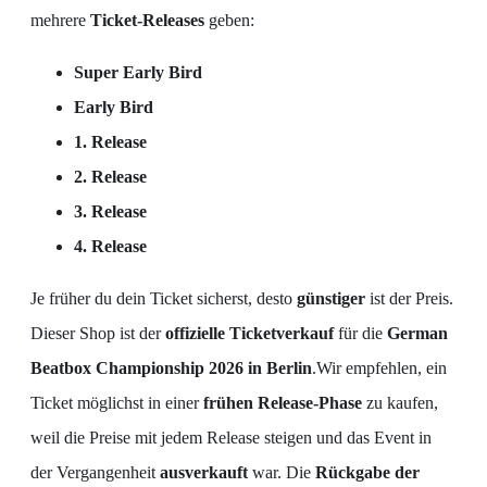
mehrere
Ticket-Releases
geben:
Super Early Bird
Early Bird
1. Release
2. Release
3. Release
4. Release
Je früher du dein Ticket sicherst, desto
günstiger
ist der Preis.
Dieser Shop ist der
offizielle Ticketverkauf
für die
German
Beatbox Championship 2026 in Berlin
.Wir empfehlen, ein
Ticket möglichst in einer
frühen Release-Phase
zu kaufen,
weil die Preise mit jedem Release steigen und das Event in
der Vergangenheit
ausverkauft
war. Die
Rückgabe der