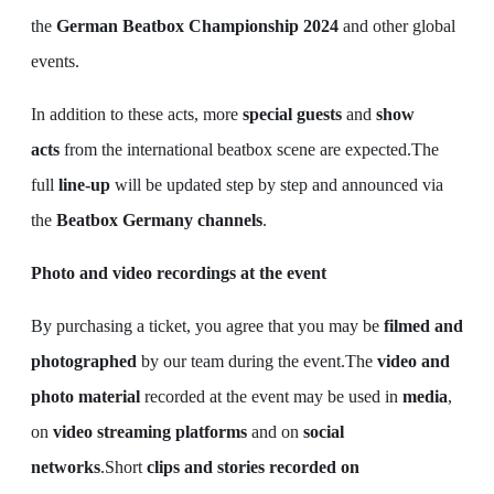
the
German Beatbox Championship 2024
and other global
events.
In addition to these acts, more
special guests
and
show
acts
from the international beatbox scene are expected.The
full
line-up
will be updated step by step and announced via
the
Beatbox Germany channels
.
Photo and video recordings at the event
By purchasing a ticket, you agree that you may be
filmed and
photographed
by our team during the event.The
video and
photo material
recorded at the event may be used in
media
,
on
video streaming platforms
and on
social
networks
.Short
clips and stories recorded on